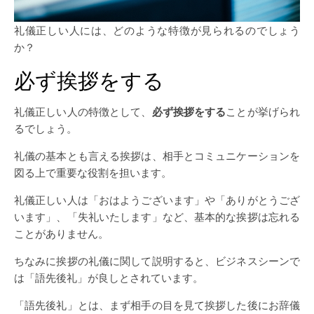
礼儀正しい人には、どのような特徴が見られるのでしょう
か？
必ず挨拶をする
礼儀正しい人の特徴として、
必ず挨拶をする
ことが挙げられ
るでしょう。
礼儀の基本とも言える挨拶は、相手とコミュニケーションを
図る上で重要な役割を担います。
礼儀正しい人は「おはようございます」や「ありがとうござ
います」、「失礼いたします」など、基本的な挨拶は忘れる
ことがありません。
ちなみに挨拶の礼儀に関して説明すると、ビジネスシーンで
は「語先後礼」が良しとされています。
「語先後礼」とは、まず相手の目を見て挨拶した後にお辞儀