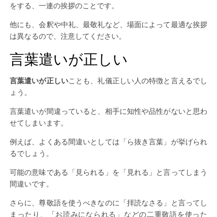
をする、一連の挨拶のことです。
他にも、会釈や中礼、最敬礼など、場面によって最適な挨拶
は異なるので、注意してください。
言葉遣いが正しい
言葉遣いが正しい
ことも、礼儀正しい人の特徴と言えるでし
ょう。
言葉遣いが間違っていると、相手に知性や品性がないと思わ
せてしまいます。
例えば、よくある間違いとしては「ら抜き言葉」が挙げられ
るでしょう。
可能の意味である「見られる」を「見れる」と言ってしまう
間違いです。
さらに、尊敬語を使うべきなのに「拝読なさる」と言ってし
まったり、「お読みになられる」などの二重敬語を使った