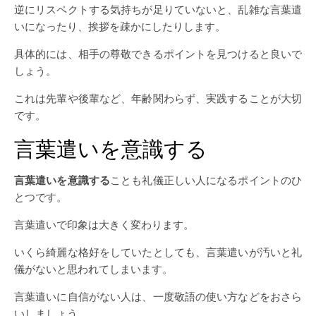
逆にリスペクトする気持ちが足りていないと、乱雑な言葉遣
いになったり、挨拶を疎かにしたりします。
具体的には、相手の尊敬できるポイントを見つけると良いで
しょう。
これは先輩や後輩など、年齢関わらず、実践することが大切
です。
言葉遣いを意識する
言葉遣いを意識する
ことも礼儀正しい人になるポイントのひ
とつです。
言葉遣いで印象は大きく変わります。
いくら綺麗な格好をしていたとしても、言葉遣いが汚いと礼
儀がないと思われてしまいます。
言葉遣いに自信がない人は、一度敬語の使い方などをおさら
いしましょう。