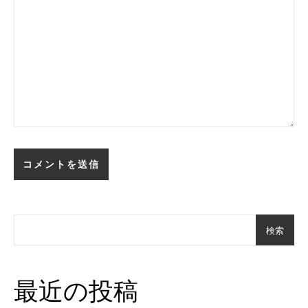
検索
最近の投稿