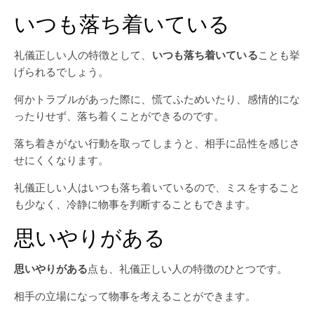
いつも落ち着いている
礼儀正しい人の特徴として、
いつも落ち着いている
ことも挙
げられるでしょう。
何かトラブルがあった際に、慌てふためいたり、感情的にな
ったりせず、落ち着くことができるのです。
落ち着きがない行動を取ってしまうと、相手に品性を感じさ
せにくくなります。
礼儀正しい人はいつも落ち着いているので、ミスをすること
も少なく、冷静に物事を判断することもできます。
思いやりがある
思いやりがある
点も、礼儀正しい人の特徴のひとつです。
相手の立場になって物事を考えることができます。