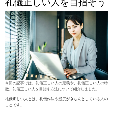
礼儀正しい人を目指そう
今回の記事では、礼儀正しい人の定義や、礼儀正しい人の特
徴、礼儀正しい人を目指す方法について紹介しました。
礼儀正しい人とは、礼儀作法や態度がきちんとしている人の
ことです。