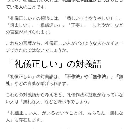
ている人
のことです。
「礼儀正しい」の類語には、「恭しい（うやうやしい）」、
「慎ましい」、「遠慮深い」、「丁寧」、「しとやか」など
の言葉が挙げられます。
これらの言葉から、礼儀正しい人がどのような人かがイメー
ジできたのではないでしょうか。
「礼儀正しい」の対義語
「礼儀正しい」の対義語は、
「不作法」や「無作法」、「無
礼」
などの言葉が挙げられます。
これらの対義語から考えると、礼儀作法や態度がなっていな
い人は「無礼な人」などと呼べるでしょう。
「礼儀正しい人」がいるということは、もちろん「無礼な
人」も存在します。