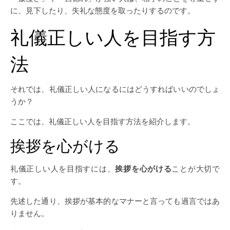
に、見下したり、失礼な態度を取ったりするのです。
礼儀正しい人を目指す方
法
それでは、礼儀正しい人になるにはどうすればいいのでしょ
うか？
ここでは、礼儀正しい人を目指す方法を紹介します。
挨拶を心がける
礼儀正しい人を目指すには、
挨拶を心がける
ことが大切で
す。
先述した通り、挨拶が基本的なマナーと言っても過言ではあ
りません。