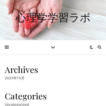
心理学学習ラボ
Archives
2023年10月
Categories
Uncategorized