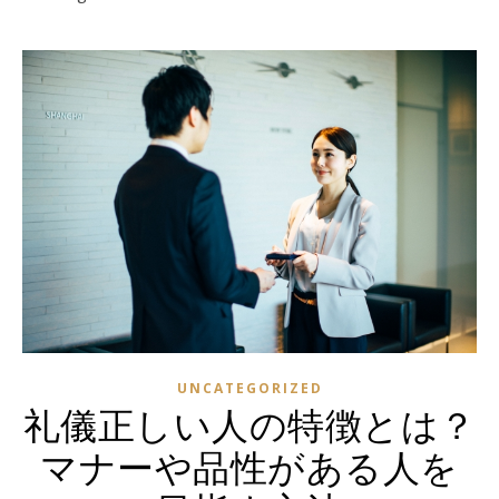
UNCATEGORIZED
礼儀正しい人の特徴とは？
マナーや品性がある人を