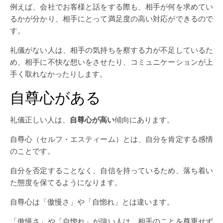
例えば、会社でお客様と話をする際も、相手が何を求めてい
るかが分かり、相手にとって満足度の高い対応ができるので
す。
礼儀がない人は、相手の気持ちを察する力が不足しているた
め、相手に不快な想いをさせたり、コミュニケーションが上
手く取れなかったりします。
自尊心がある
礼儀正しい人は、
自尊心が高い
傾向にあります。
自尊心（セルフ・エスティーム）とは、自分を肯定する感情
のことです。
自分を否定することなく、自信を持っているため、落ち着い
た態度を保てるようになります。
自尊心は「傲慢さ」や「自惚れ」とは違います。
「傲慢さ」や「自惚れ」が強い人は、相手のことを尊重せず