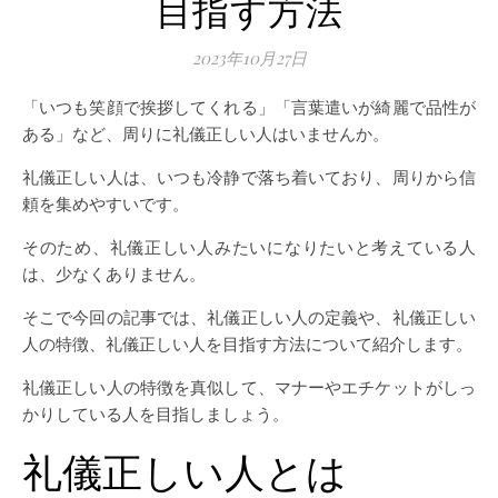
目指す方法
2023年10月27日
「いつも笑顔で挨拶してくれる」「言葉遣いが綺麗で品性が
ある」など、周りに礼儀正しい人はいませんか。
礼儀正しい人は、いつも冷静で落ち着いており、周りから信
頼を集めやすいです。
そのため、礼儀正しい人みたいになりたいと考えている人
は、少なくありません。
そこで今回の記事では、礼儀正しい人の定義や、礼儀正しい
人の特徴、礼儀正しい人を目指す方法について紹介します。
礼儀正しい人の特徴を真似して、マナーやエチケットがしっ
かりしている人を目指しましょう。
礼儀正しい人とは