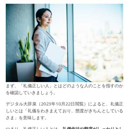
まず、「礼儀正しい人」とはどのような人のことを指すのか
を確認していきましょう。
デジタル大辞泉（2023年10月22日閲覧）によると、礼儀正
しいとは「礼儀をわきまえており、態度がきちんとしている
さま」を意味します。
つまり、礼儀正しい人とは、
礼儀作法や態度がしっかりとし