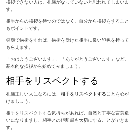
挨拶できない人は、礼儀がなっていないと思われてしまいま
す。
相手からの挨拶を待つのではなく、自分から挨拶をすること
もポイントです。
笑顔で挨拶をすれば、挨拶を受けた相手に良い印象を持って
もらえます。
「おはようございます」、「ありがとうございます」など、
基本的な挨拶から始めてみましょう。
相手をリスペクトする
礼儀正しい人になるには、
相手をリスペクトする
ことを心が
けましょう。
相手をリスペクトする気持ちがあれば、自然と丁寧な言葉遣
いになりますし、相手との距離感も大切にすることができま
す。