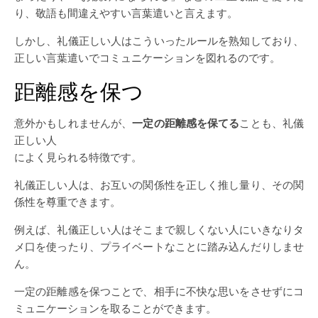
り、敬語も間違えやすい言葉遣いと言えます。
しかし、礼儀正しい人はこういったルールを熟知しており、
正しい言葉遣いでコミュニケーションを図れるのです。
距離感を保つ
意外かもしれませんが、
一定の距離感を保てる
ことも、礼儀
正しい人
によく見られる特徴です。
礼儀正しい人は、お互いの関係性を正しく推し量り、その関
係性を尊重できます。
例えば、礼儀正しい人はそこまで親しくない人にいきなりタ
メ口を使ったり、プライベートなことに踏み込んだりしませ
ん。
一定の距離感を保つことで、相手に不快な思いをさせずにコ
ミュニケーションを取ることができます。