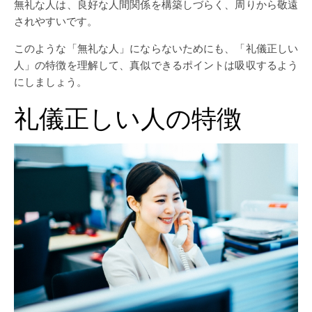
無礼な人は、良好な人間関係を構築しづらく、周りから敬遠
されやすいです。
このような「無礼な人」にならないためにも、「礼儀正しい
人」の特徴を理解して、真似できるポイントは吸収するよう
にしましょう。
礼儀正しい人の特徴