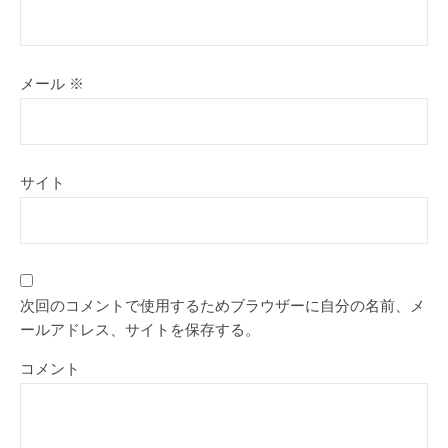
メール
※
サイト
次回のコメントで使用するためブラウザーに自分の名前、メ
ールアドレス、サイトを保存する。
コメント