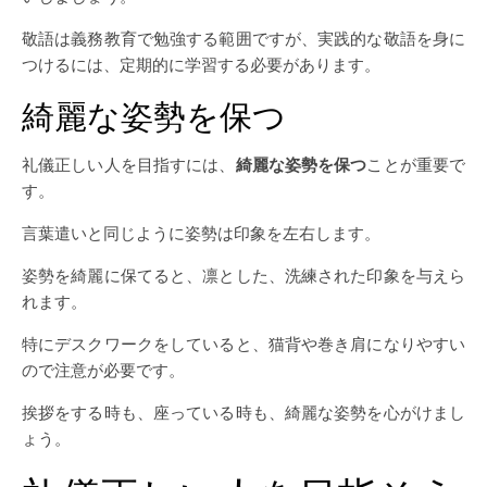
敬語は義務教育で勉強する範囲ですが、実践的な敬語を身に
つけるには、定期的に学習する必要があります。
綺麗な姿勢を保つ
礼儀正しい人を目指すには、
綺麗な姿勢を保つ
ことが重要で
す。
言葉遣いと同じように姿勢は印象を左右します。
姿勢を綺麗に保てると、凛とした、洗練された印象を与えら
れます。
特にデスクワークをしていると、猫背や巻き肩になりやすい
ので注意が必要です。
挨拶をする時も、座っている時も、綺麗な姿勢を心がけまし
ょう。