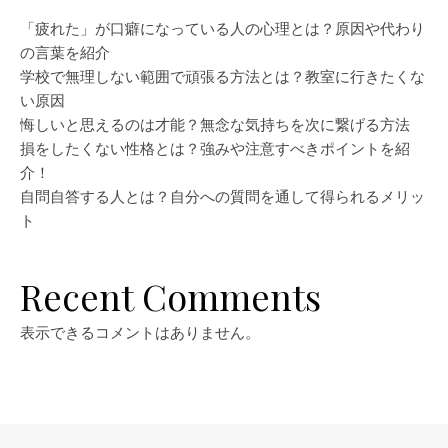
「疲れた」が口癖になっている人の心理とは？原因や代わり
の言葉を紹介
学校で無理しない範囲で頑張る方法とは？教室に行きたくな
い原因
悔しいと思えるのは才能？無念な気持ちを次に繋げる方法
損をしたくない性格とは？強みや注意すべきポイントを紹
介！
自問自答する人とは？自分への質問を通して得られるメリッ
ト
Recent Comments
表示できるコメントはありません。